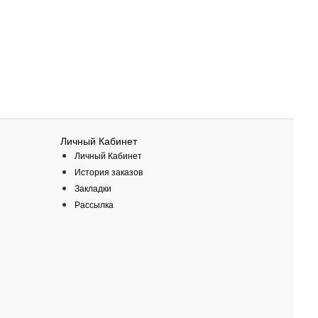
Личный Кабинет
Личный Кабинет
История заказов
Закладки
Рассылка