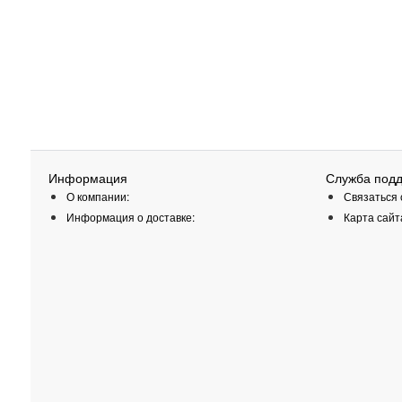
Информация
Служба под
О компании:
Связаться 
Информация о доставке:
Карта сайт