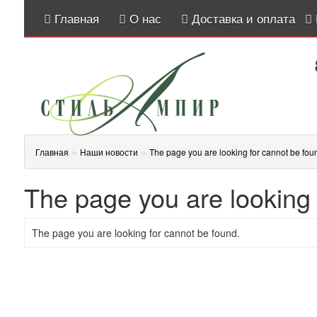
Главная
О нас
Доставка и оплата
»
»
Главная
Наши новости
The page you are looking for cannot be fou
The page you are looking 
The page you are looking for cannot be found.