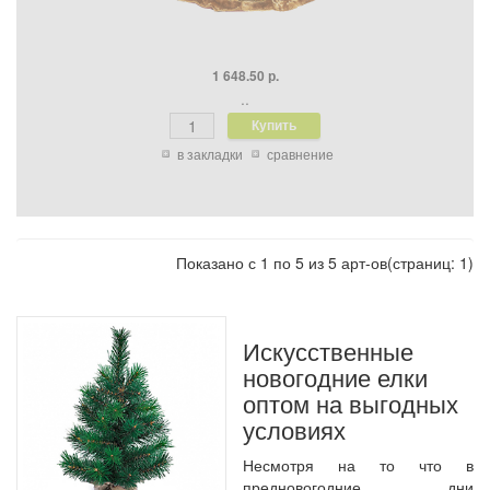
1 648.50 р.
..
в закладки
сравнение
Показано с 1 по 5 из 5 арт-ов(страниц: 1)
Искусственные
новогодние елки
оптом на выгодных
условиях
Несмотря на то что в
предновогодние дни