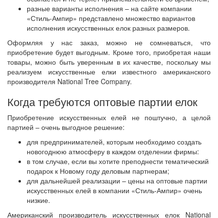
разные варианты исполнения – на сайте компании
«Стиль-Ампир» представлено множество вариантов
исполнения искусственных елок разных размеров.
Оформляя у нас заказ, можно не сомневаться, что
приобретение будет выгодным. Кроме того, приобретая наши
товары, можно быть уверенным в их качестве, поскольку мы
реализуем искусственные елки известного американского
производителя National Tree Company.
Когда требуются оптовые партии елок
Приобретение искусственных елей не поштучно, а целой
партией – очень выгодное решение:
для предпринимателей, которым необходимо создать
новогоднюю атмосферу в каждом отделении фирмы:
в том случае, если вы хотите преподнести тематический
подарок к Новому году деловым партнерам;
для дальнейшей реализации – цены на оптовые партии
искусственных елей в компании «Стиль-Ампир» очень
низкие.
Американский производитель искусственных елок National