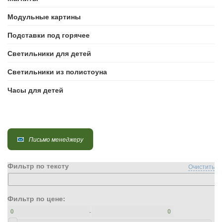
Модульные картины
Подставки под горячее
Светильники для детей
Светильники из полистоуна
Часы для детей
Письмо менеджеру
Фильтр по тексту
Очистить
Фильтр по цене:
-