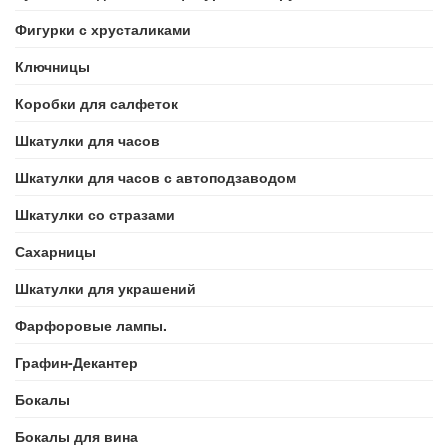
Фигурки с хрусталиками
Ключницы
Коробки для салфеток
Шкатулки для часов
Шкатулки для часов с автоподзаводом
Шкатулки со стразами
Сахарницы
Шкатулки для украшений
Фарфоровые лампы.
Графин-Декантер
Бокалы
Бокалы для вина