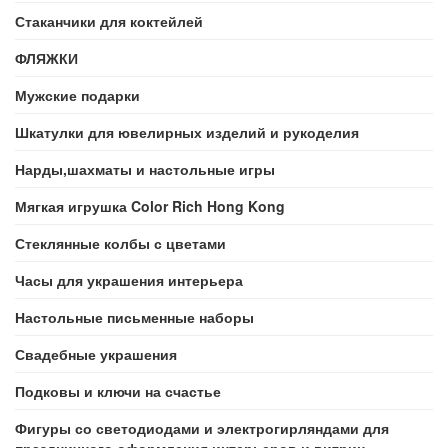
Стаканчики для коктейлей
ФЛЯЖКИ
Мужские подарки
Шкатулки для ювелирных изделий и рукоделия
Нарды,шахматы и настольные игры
Мягкая игрушка Color Rich Hong Kong
Стеклянные колбы с цветами
Часы для украшения интерьера
Настольные письменные наборы
Свадебные украшения
Подковы и ключи на счастье
Фигуры со светодиодами и электрогирляндами для