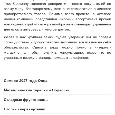
Tree Company завоевал доверие множества покупателей по
всему миру, благодаря чему можно не сомневаться в качестве
приобретаемого товара. Помимо всего прочего, в каталоге
нашей компании представлен широкий ассортимент прочей
новогодней атрибутики – разнообразные сувениры, украшения
для елок и интерьера и многое другое.
Делая у нас крупный заказ, будьте уверены: мы не сорвем
сроки доставки и добросовестно выполним все взятые на себя
обязательства. Сделать заказ можно прямо в интернет-
магазине, а чтобы получить консультацию, позвоните по
указанным вверху страницы номерам телефонов.
Символ 2027 года-Овца
Mеталлические тарелки и Подносы
Складные фруктовницы
Стопки - перевертыши