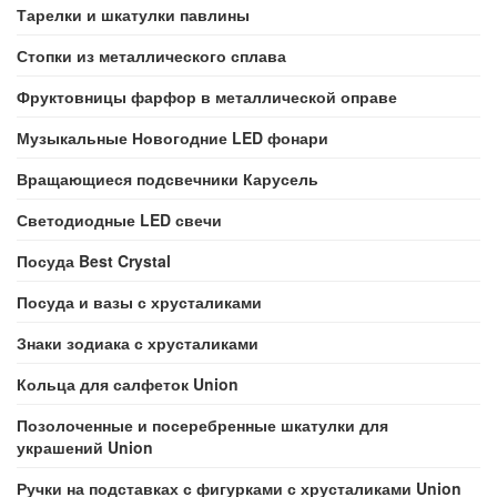
Тарелки и шкатулки павлины
Стопки из металлического сплава
Фруктовницы фарфор в металлической оправе
Музыкальные Новогодние LED фонари
Вращающиеся подсвечники Карусель
Светодиодные LED свечи
Посуда Best Crystal
Посуда и вазы с хрусталиками
Знаки зодиака с хрусталиками
Кольца для салфеток Union
Позолоченные и посеребренные шкатулки для
украшений Union
Ручки на подставках с фигурками с хрусталиками Union