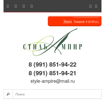
Заказ
Товаров: 0 (0.00 р.)
8 (991) 851-94-22
8 (991) 851-94-21
style-ampire@mail.ru