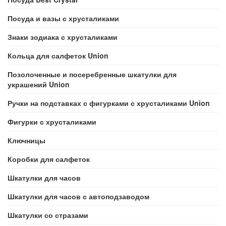
Посуда и вазы с хрусталиками
Знаки зодиака с хрусталиками
Кольца для салфеток Union
Позолоченные и посеребренные шкатулки для
украшений Union
Ручки на подставках с фигурками с хрусталиками Union
Фигурки с хрусталиками
Ключницы
Коробки для салфеток
Шкатулки для часов
Шкатулки для часов с автоподзаводом
Шкатулки со стразами