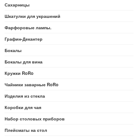
Сахарницы
Шкатулки для украшений
Фарфоровые лампы.
Графин-Декантер
Бокалы
Бокалы для вина
Кружки RoRo
Чайники заварные RoRo
Изделия из стекла
Коробки для чая
Набор столовых приборов
Плейсматы на стол