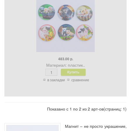
483.00 р.
Материал: пластик..
в закладки
сравнение
Показано с 1 по 2 из 2 арт-ов(страниц: 1)
Магнит – не просто украшение,