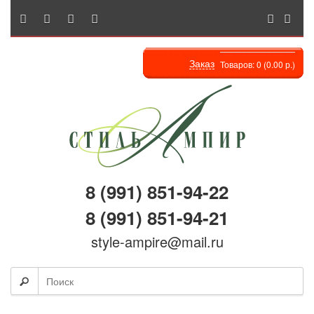
Заказ
Товаров: 0 (0.00 р.)
8 (991) 851-94-22
8 (991) 851-94-21
style-ampire@mail.ru