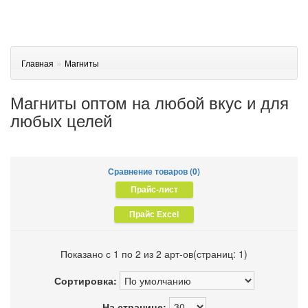
»
Главная
Магниты
Магниты оптом на любой вкус и для
любых целей
Сравнение товаров (0)
Показано с 1 по 2 из 2 арт-ов(страниц: 1)
Сортировка:
На странице: