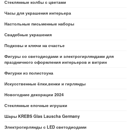
Стеклянные колбы с цветами
Часы для украшения интерьера
Настольные письменные наборы
Свадебные украшения
Подковы и ключи на счастье
Фигуры со светодиодами и электрогирляндами для
праздничного оформления интерьеров и витрин
Фигурки из полистоуна
Искусственные ёлки,венки и гирлянды
Новогодние декорации 2024
Стеклянные елочные игрушки
Шары KREBS Glas Lauscha Germany
Электрогирлянды с LED светодиодами