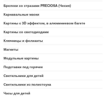
Брелоки со стразами PRECIOSA (Чехия)
Карнавальные маски
Картины с 3D эффектом, в алюминиевом багете
Картины со светодиодами
Ключницы и фолианты
Магниты
Модульные картины
Подставки под горячее
Светильники для детей
Светильники из полистоуна
Часы для детей