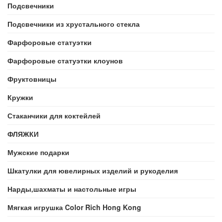
Подсвечники
Подсвечники из хрустального стекла
Фарфоровые статуэтки
Фарфоровые статуэтки клоунов
Фруктовницы
Кружки
Стаканчики для коктейлей
ФЛЯЖКИ
Мужские подарки
Шкатулки для ювелирных изделий и рукоделия
Нарды,шахматы и настольные игры
Мягкая игрушка Color Rich Hong Kong