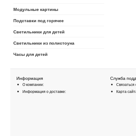
Модульные картины
Подставки под горячее
Светильники для детей
Светильники из полистоуна
Часы для детей
Информация
Служба под
О компании:
Связаться 
Информация о доставке:
Карта сайт