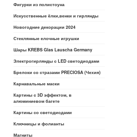
Фигурки из полистоуна
Искусственные ёлки,венки и гирлянды
Новогодние декорации 2024
Стеклянные елочные игрушки
Шары KREBS Glas Lauscha Germany
Электрогирлянды с LED светодиодами
Брелоки со стразами PRECIOSA (Чехия)
Карнавальные маски
Картины с 3D эффектом, в
алюминиевом багете
Картины со светодиодами
Ключницы и фолианты
Магниты