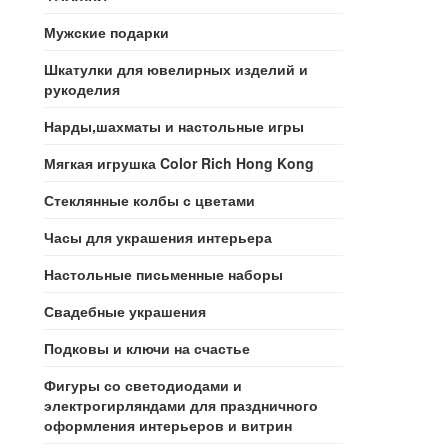
Мужские подарки
Шкатулки для ювелирных изделий и
рукоделия
Нарды,шахматы и настольные игры
Мягкая игрушка Color Rich Hong Kong
Стеклянные колбы с цветами
Часы для украшения интерьера
Настольные письменные наборы
Свадебные украшения
Подковы и ключи на счастье
Фигуры со светодиодами и
электрогирляндами для праздничного
оформления интерьеров и витрин