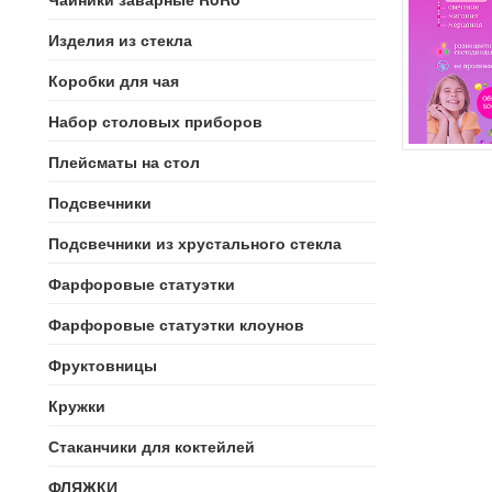
Изделия из стекла
Коробки для чая
Набор столовых приборов
Плейсматы на стол
Подсвечники
Подсвечники из хрустального стекла
Фарфоровые статуэтки
Фарфоровые статуэтки клоунов
Фруктовницы
Кружки
Стаканчики для коктейлей
ФЛЯЖКИ