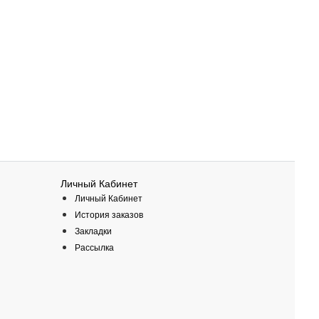
Личный Кабинет
Личный Кабинет
История заказов
Закладки
Рассылка