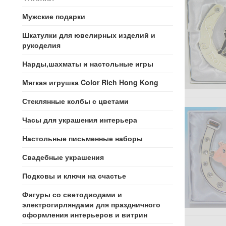
Мужские подарки
Шкатулки для ювелирных изделий и
рукоделия
Нарды,шахматы и настольные игры
Мягкая игрушка Color Rich Hong Kong
Стеклянные колбы с цветами
Часы для украшения интерьера
Настольные письменные наборы
Свадебные украшения
Подковы и ключи на счастье
Фигуры со светодиодами и
электрогирляндами для праздничного
оформления интерьеров и витрин