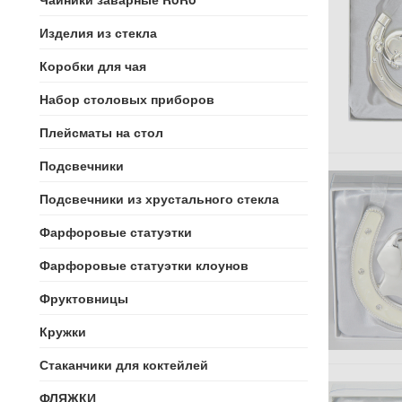
Изделия из стекла
Коробки для чая
Набор столовых приборов
Плейсматы на стол
Подсвечники
Подсвечники из хрустального стекла
Фарфоровые статуэтки
Фарфоровые статуэтки клоунов
Фруктовницы
Кружки
Стаканчики для коктейлей
ФЛЯЖКИ