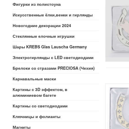
Фигурки из полистоуна
Искусственные ёлки,венки и гирлянды
Новогодние декорации 2024
Стеклянные елочные игрушки
Шары KREBS Glas Lauscha Germany
Электрогирлянды с LED светодиодами
Брелоки со стразами PRECIOSA (Чехия)
Карнавальные маски
Картины с 3D эффектом, в
алюминиевом багете
Картины со светодиодами
Ключницы и фолианты
Магниты