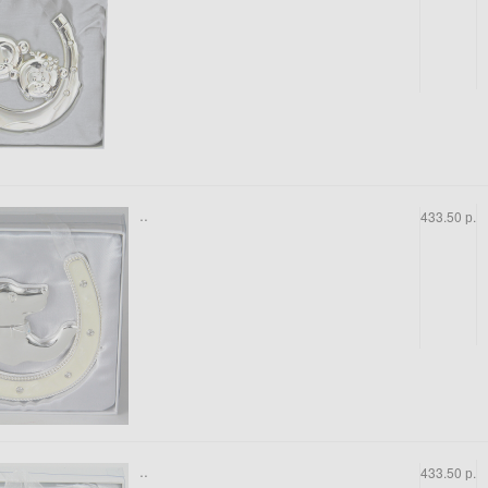
..
433.50 р.
..
433.50 р.