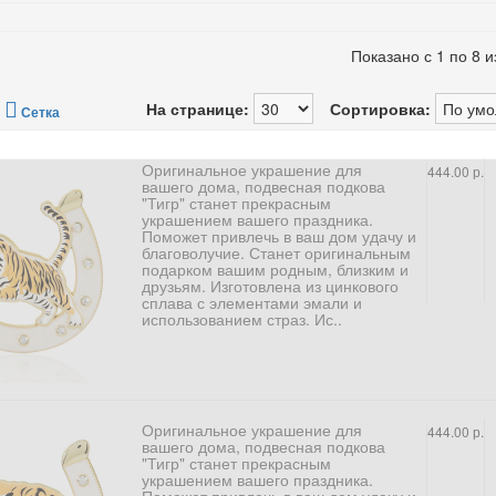
Показано с 1 по 8 и
/
На странице:
Сортировка:
Сетка
Оригинальное украшение для
444.00 р.
вашего дома, подвесная подкова
"Тигр" станет прекрасным
украшением вашего праздника.
Поможет привлечь в ваш дом удачу и
благоволучие. Станет оригинальным
подарком вашим родным, близким и
друзьям. Изготовлена из цинкового
сплава с элементами эмали и
использованием страз. Ис..
Оригинальное украшение для
444.00 р.
вашего дома, подвесная подкова
"Тигр" станет прекрасным
украшением вашего праздника.