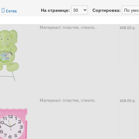
/
На странице:
Сортировка:
Сетка
Материал: пластик, стекло..
408.00 р.
Материал: пластик, стекло..
408.00 р.