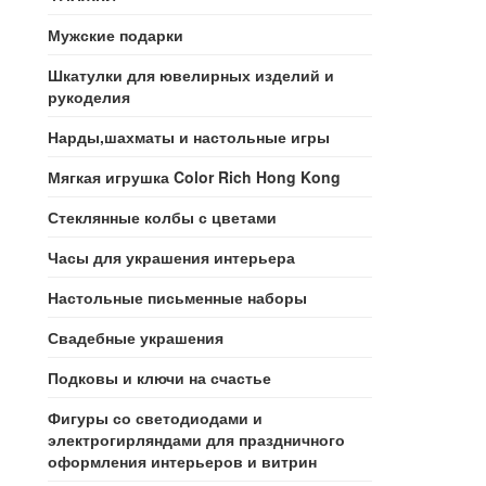
Мужские подарки
Шкатулки для ювелирных изделий и
рукоделия
Нарды,шахматы и настольные игры
Мягкая игрушка Color Rich Hong Kong
Стеклянные колбы с цветами
Часы для украшения интерьера
Настольные письменные наборы
Свадебные украшения
Подковы и ключи на счастье
Фигуры со светодиодами и
электрогирляндами для праздничного
оформления интерьеров и витрин