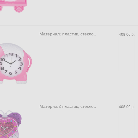
Материал: пластик, стекло..
408.00 р.
Материал: пластик, стекло..
408.00 р.