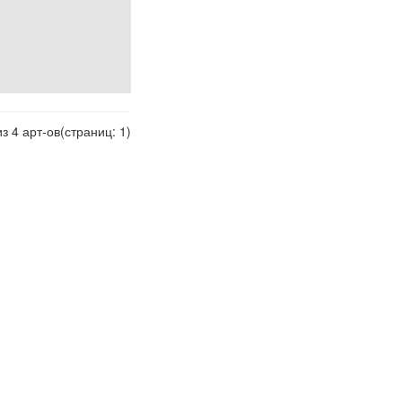
из 4 арт-ов(страниц: 1)