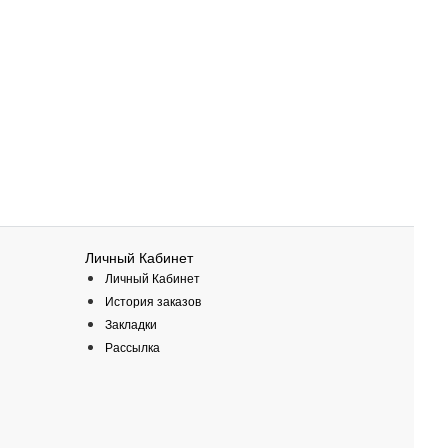
Личный Кабинет
Личный Кабинет
История заказов
Закладки
Рассылка