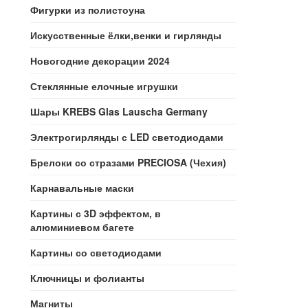
Фигурки из полистоуна
Искусственные ёлки,венки и гирлянды
Новогодние декорации 2024
Стеклянные елочные игрушки
Шары KREBS Glas Lauscha Germany
Электрогирлянды с LED светодиодами
Брелоки со стразами PRECIOSA (Чехия)
Карнавальные маски
Картины с 3D эффектом, в
алюминиевом багете
Картины со светодиодами
Ключницы и фолианты
Магниты