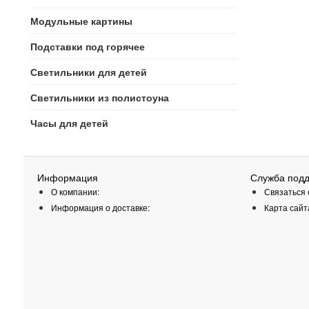
Модульные картины
Подставки под горячее
Светильники для детей
Светильники из полистоуна
Часы для детей
Информация
Служба под
О компании:
Связаться 
Информация о доставке:
Карта сайт