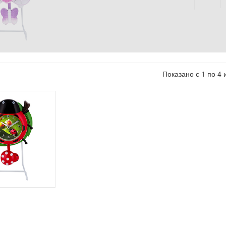
Показано с 1 по 4 