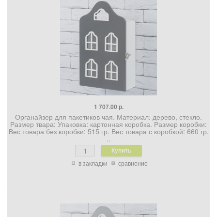
1 707.00 р.
Органайзер для пакетиков чая. Материал: дерево, стекло.
Размер твара: Упаковка: картонная коробка. Размер коробки:
Вес товара без коробки: 515 гр. Вес товара с коробкой: 660 гр.
..
в закладки
сравнение