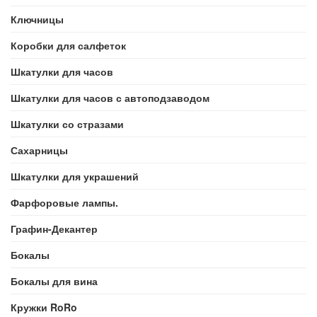
Ключницы
Коробки для салфеток
Шкатулки для часов
Шкатулки для часов с автоподзаводом
Шкатулки со стразами
Сахарницы
Шкатулки для украшений
Фарфоровые лампы.
Графин-Декантер
Бокалы
Бокалы для вина
Кружки RoRo