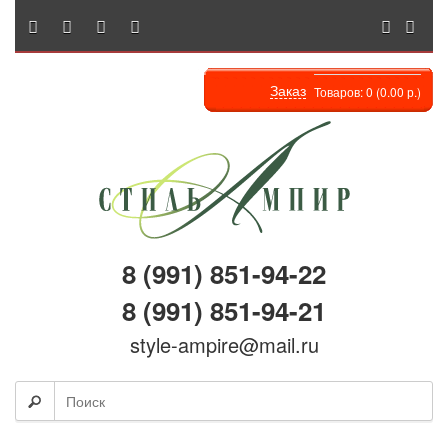
Заказ
Товаров: 0 (0.00 р.)
8 (991) 851-94-22
8 (991) 851-94-21
style-ampire@mail.ru