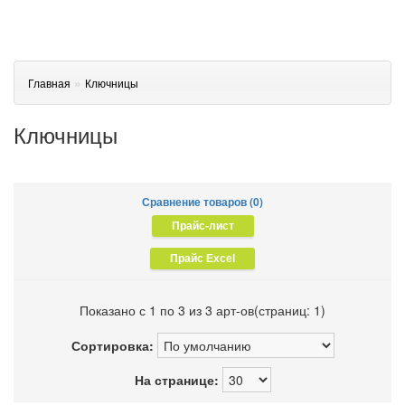
»
Главная
Ключницы
Ключницы
Сравнение товаров (0)
Показано с 1 по 3 из 3 арт-ов(страниц: 1)
Сортировка:
На странице: