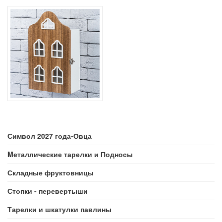
Символ 2027 года-Овца
Mеталлические тарелки и Подносы
Складные фруктовницы
Стопки - перевертыши
Тарелки и шкатулки павлины