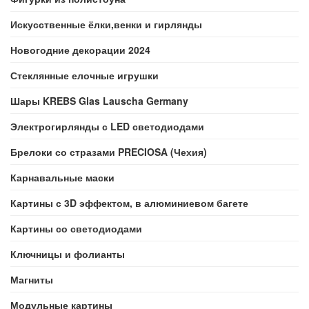
Искусственные ёлки,венки и гирлянды
Новогодние декорации 2024
Стеклянные елочные игрушки
Шары KREBS Glas Lauscha Germany
Электрогирлянды с LED светодиодами
Брелоки со стразами PRECIOSA (Чехия)
Карнавальные маски
Картины с 3D эффектом, в алюминиевом багете
Картины со светодиодами
Ключницы и фолианты
Магниты
Модульные картины