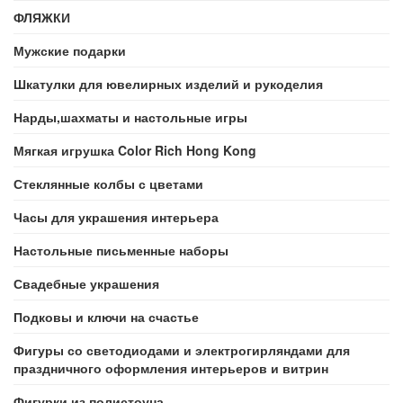
ФЛЯЖКИ
Мужские подарки
Шкатулки для ювелирных изделий и рукоделия
Нарды,шахматы и настольные игры
Мягкая игрушка Color Rich Hong Kong
Стеклянные колбы с цветами
Часы для украшения интерьера
Настольные письменные наборы
Свадебные украшения
Подковы и ключи на счастье
Фигуры со светодиодами и электрогирляндами для
праздничного оформления интерьеров и витрин
Фигурки из полистоуна