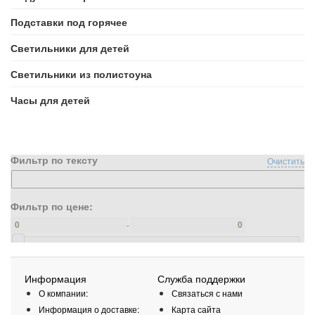
Подставки под горячее
Светильники для детей
Светильники из полистоуна
Часы для детей
Фильтр по тексту
Очистить
Фильтр по цене:
-
Информация
Служба поддержки
О компании:
Связаться с нами
Информация о доставке:
Карта сайта