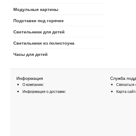
Модульные картины
Подставки под горячее
Светильники для детей
Светильники из полистоуна
Часы для детей
Информация
Служба под
О компании:
Связаться 
Информация о доставке:
Карта сайт