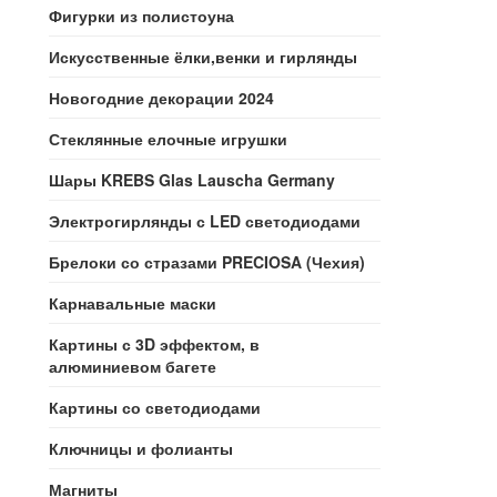
Фигурки из полистоуна
Искусственные ёлки,венки и гирлянды
Новогодние декорации 2024
Стеклянные елочные игрушки
Шары KREBS Glas Lauscha Germany
Электрогирлянды с LED светодиодами
Брелоки со стразами PRECIOSA (Чехия)
Карнавальные маски
Картины с 3D эффектом, в
алюминиевом багете
Картины со светодиодами
Ключницы и фолианты
Магниты