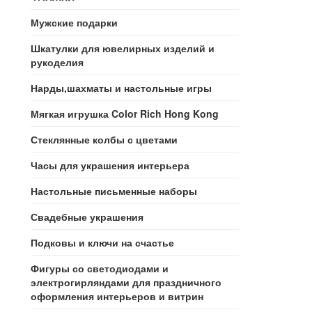
Мужские подарки
Шкатулки для ювелирных изделий и
рукоделия
Нарды,шахматы и настольные игры
Мягкая игрушка Color Rich Hong Kong
Стеклянные колбы с цветами
Часы для украшения интерьера
Настольные письменные наборы
Свадебные украшения
Подковы и ключи на счастье
Фигуры со светодиодами и
электрогирляндами для праздничного
оформления интерьеров и витрин