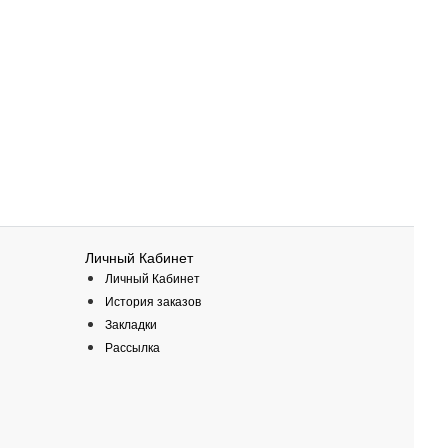
Личный Кабинет
Личный Кабинет
История заказов
Закладки
Рассылка