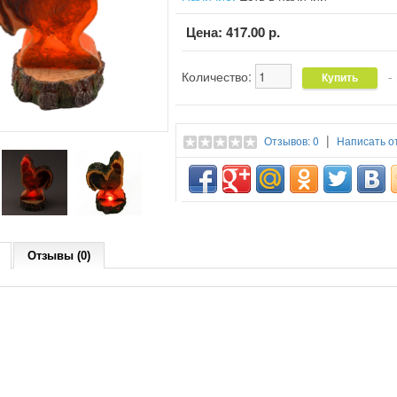
Цена:
417.00 р.
Количество:
- 
|
Отзывов: 0
Написать о
Отзывы (0)