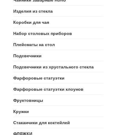
Изделия из стекла
Коробки для чая
Набор столовых приборов
Плейсматы на стол
Подсвечники
Подсвечники из хрустального стекла
Фарфоровые статуэтки
Фарфоровые статуэтки клоунов
Фруктовницы
Кружки
Стаканчики для коктейлей
ФЛЯЖКИ