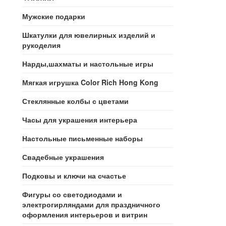
Мужские подарки
Шкатулки для ювелирных изделий и
рукоделия
Нарды,шахматы и настольные игры
Мягкая игрушка Color Rich Hong Kong
Стеклянные колбы с цветами
Часы для украшения интерьера
Настольные письменные наборы
Свадебные украшения
Подковы и ключи на счастье
Фигуры со светодиодами и
электрогирляндами для праздничного
оформления интерьеров и витрин