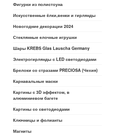
Фигурки из полистоуна
Искусственные ёлки,венки и гирлянды
Новогодние декорации 2024
Стеклянные елочные игрушки
Шары KREBS Glas Lauscha Germany
Электрогирлянды с LED светодиодами
Брелоки со стразами PRECIOSA (Чехия)
Карнавальные маски
Картины с 3D эффектом, в
алюминиевом багете
Картины со светодиодами
Ключницы и фолианты
Магниты