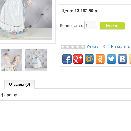
Цена:
13 192.50 р.
Количество:
- 
|
Отзывов: 0
Написать о
Отзывы (0)
 :фарфор