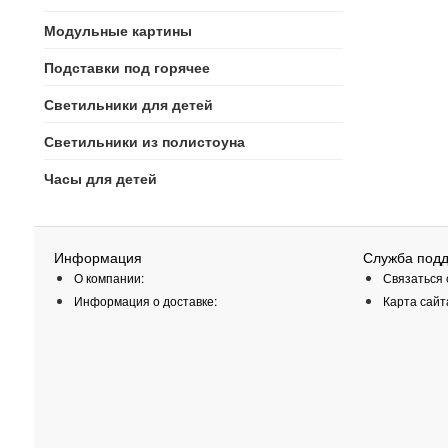
Модульные картины
Подставки под горячее
Светильники для детей
Светильники из полистоуна
Часы для детей
Информация
Служба под
О компании:
Связаться 
Информация о доставке:
Карта сайт