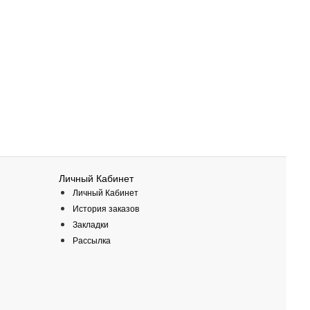
Личный Кабинет
Личный Кабинет
История заказов
Закладки
Рассылка