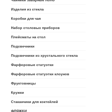
Изделия из стекла
Коробки для чая
Набор столовых приборов
Плейсматы на стол
Подсвечники
Подсвечники из хрустального стекла
Фарфоровые статуэтки
Фарфоровые статуэтки клоунов
Фруктовницы
Кружки
Стаканчики для коктейлей
ФЛЯЖКИ