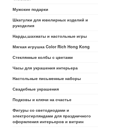
Мужские подарки
Шкатулки для ювелирных изделий и
рукоделия
Нарды,шахматы и настольные игры
Мягкая игрушка Color Rich Hong Kong
Стеклянные колбы с цветами
Часы для украшения интерьера
Настольные письменные наборы
Свадебные украшения
Подковы и ключи на счастье
Фигуры со светодиодами и
электрогирляндами для праздничного
оформления интерьеров и витрин