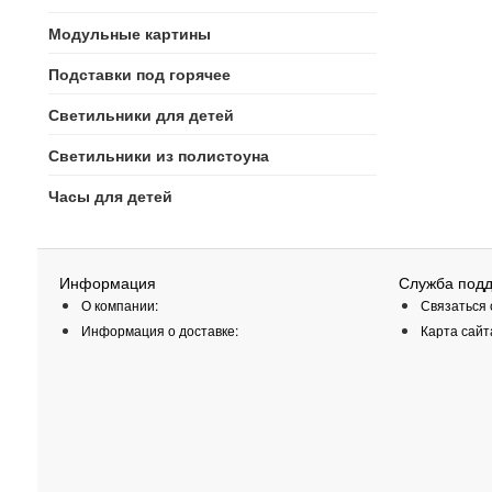
Модульные картины
Подставки под горячее
Светильники для детей
Светильники из полистоуна
Часы для детей
Информация
Служба под
О компании:
Связаться 
Информация о доставке:
Карта сайт