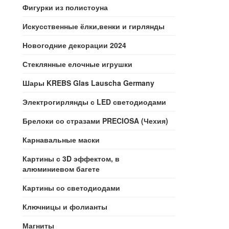
Фигурки из полистоуна
Искусственные ёлки,венки и гирлянды
Новогодние декорации 2024
Стеклянные елочные игрушки
Шары KREBS Glas Lauscha Germany
Электрогирлянды с LED светодиодами
Брелоки со стразами PRECIOSA (Чехия)
Карнавальные маски
Картины с 3D эффектом, в
алюминиевом багете
Картины со светодиодами
Ключницы и фолианты
Магниты