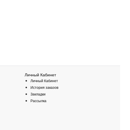
Личный Кабинет
Личный Кабинет
История заказов
Закладки
Рассылка