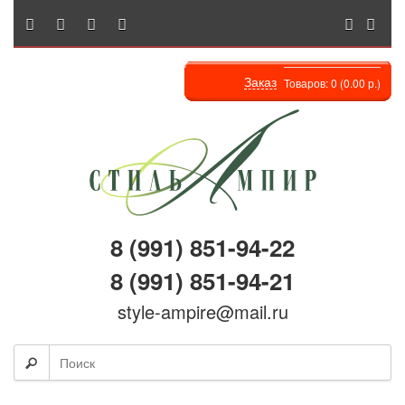
Заказ
Товаров: 0 (0.00 р.)
8 (991) 851-94-22
8 (991) 851-94-21
style-ampire@mail.ru