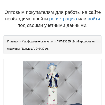
Оптовым покупателям для работы на сайте
необходимо пройти
регистрацию
или
войти
под своими учетными данными.
»
»
Главная
Фарфоровые статуэтки
YW-33655 (24) Фарфоровая
статуэтка "Девушка", 9*9*30см.