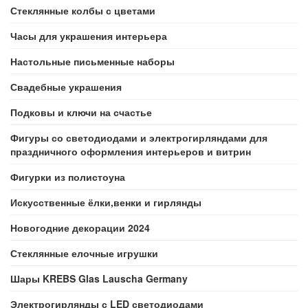
Стеклянные колбы с цветами
Часы для украшения интерьера
Настольные письменные наборы
Свадебные украшения
Подковы и ключи на счастье
Фигуры со светодиодами и электрогирляндами для
праздничного оформления интерьеров и витрин
Фигурки из полистоуна
Искусственные ёлки,венки и гирлянды
Новогодние декорации 2024
Стеклянные елочные игрушки
Шары KREBS Glas Lauscha Germany
Электрогирлянды с LED светодиодами