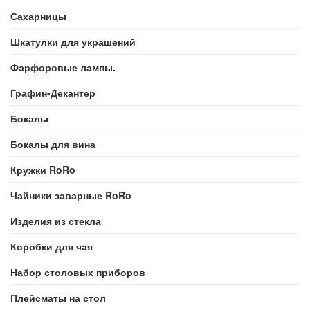
Сахарницы
Шкатулки для украшений
Фарфоровые лампы.
Графин-Декантер
Бокалы
Бокалы для вина
Кружки RoRo
Чайники заварные RoRo
Изделия из стекла
Коробки для чая
Набор столовых приборов
Плейсматы на стол