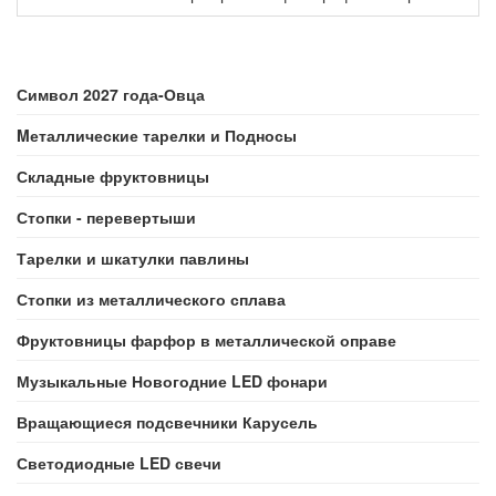
Символ 2027 года-Овца
Mеталлические тарелки и Подносы
Складные фруктовницы
Стопки - перевертыши
Тарелки и шкатулки павлины
Стопки из металлического сплава
Фруктовницы фарфор в металлической оправе
Музыкальные Новогодние LED фонари
Вращающиеся подсвечники Карусель
Светодиодные LED свечи