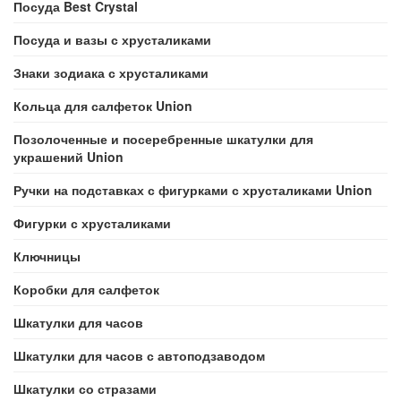
Посуда Best Crystal
Посуда и вазы с хрусталиками
Знаки зодиака с хрусталиками
Кольца для салфеток Union
Позолоченные и посеребренные шкатулки для
украшений Union
Ручки на подставках с фигурками с хрусталиками Union
Фигурки с хрусталиками
Ключницы
Коробки для салфеток
Шкатулки для часов
Шкатулки для часов с автоподзаводом
Шкатулки со стразами