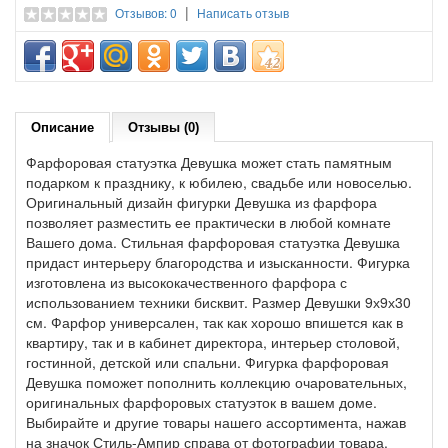
|
Отзывов: 0
Написать отзыв
Описание
Отзывы (0)
Фарфоровая статуэтка Девушка может стать памятным
подарком к празднику, к юбилею, свадьбе или новоселью.
Оригинальный дизайн фигурки Девушка из фарфора
позволяет разместить ее практически в любой комнате
Вашего дома. Стильная фарфоровая статуэтка Девушка
придаст интерьеру благородства и изысканности. Фигурка
изготовлена из высококачественного фарфора с
использованием техники бисквит. Размер Девушки 9х9х30
см. Фарфор универсален, так как хорошо впишется как в
квартиру, так и в кабинет директора, интерьер столовой,
гостинной, детской или спальни. Фигурка фарфоровая
Девушка поможет пополнить коллекцию очаровательных,
оригинальных фарфоровых статуэток в вашем доме.
Выбирайте и другие товары нашего ассортимента, нажав
на значок Стиль-Ампир справа от фотографии товара.