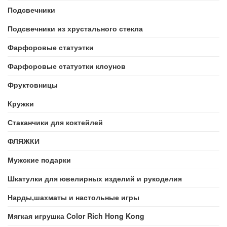
Подсвечники
Подсвечники из хрустального стекла
Фарфоровые статуэтки
Фарфоровые статуэтки клоунов
Фруктовницы
Кружки
Стаканчики для коктейлей
ФЛЯЖКИ
Мужские подарки
Шкатулки для ювелирных изделий и рукоделия
Нарды,шахматы и настольные игры
Мягкая игрушка Color Rich Hong Kong