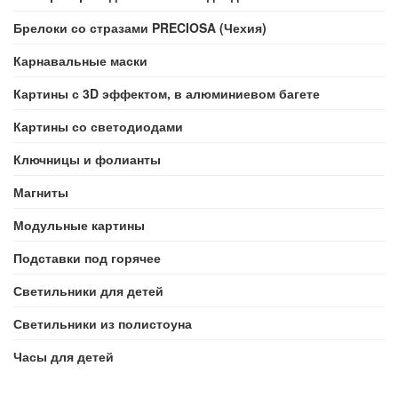
Брелоки со стразами PRECIOSA (Чехия)
Карнавальные маски
Картины с 3D эффектом, в алюминиевом багете
Картины со светодиодами
Ключницы и фолианты
Магниты
Модульные картины
Подставки под горячее
Светильники для детей
Светильники из полистоуна
Часы для детей