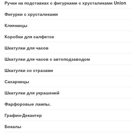
Ручки на подставках с фигурками с хрусталиками Union
Фигурки с хрусталиками
Ключницы
Коробки для салфеток
Шкатулки для часов
Шкатулки для часов с автоподзаводом
Шкатулки со стразами
Сахарницы
Шкатулки для украшений
Фарфоровые лампы.
Графин-Декантер
Бокалы