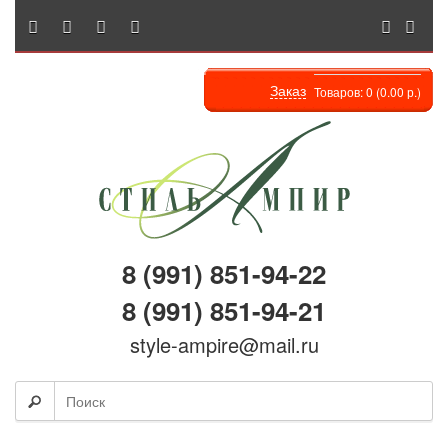
Заказ
Товаров: 0 (0.00 р.)
8 (991) 851-94-22
8 (991) 851-94-21
style-ampire@mail.ru