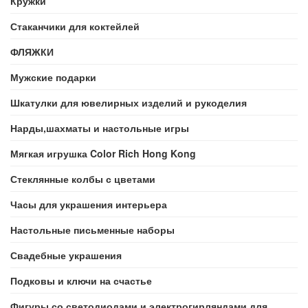
Кружки
Стаканчики для коктейлей
ФЛЯЖКИ
Мужские подарки
Шкатулки для ювелирных изделий и рукоделия
Нарды,шахматы и настольные игры
Мягкая игрушка Color Rich Hong Kong
Стеклянные колбы с цветами
Часы для украшения интерьера
Настольные письменные наборы
Свадебные украшения
Подковы и ключи на счастье
Фигуры со светодиодами и электрогирляндами для