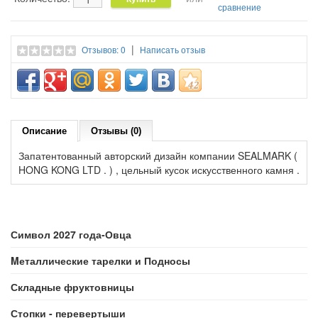
сравнение
|
Отзывов: 0
Написать отзыв
Описание
Отзывы (0)
Запатентованный авторский дизайн компании SEALMARK (
HONG KONG LTD . ) , цельный кусок искусственного камня .
Символ 2027 года-Овца
Mеталлические тарелки и Подносы
Складные фруктовницы
Стопки - перевертыши