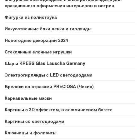
праздничного оформления интерьеров и витрин
Фигурки из полистоуна
Искусственные ёлки,венки и гирлянды
Новогодние декорации 2024
Стеклянные елочные игрушки
Шары KREBS Glas Lauscha Germany
Электрогирлянды с LED светодиодами
Брелоки со стразами PRECIOSA (Чехия)
Карнавальные маски
Картины с 3D эффектом, в алюминиевом багете
Картины со светодиодами
Ключницы и фолианты