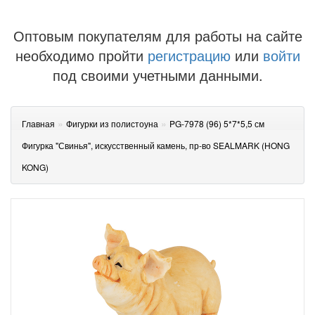
Оптовым покупателям для работы на сайте
необходимо пройти
регистрацию
или
войти
под своими учетными данными.
»
»
Главная
Фигурки из полистоуна
PG-7978 (96) 5*7*5,5 см
Фигурка "Свинья", искусственный камень, пр-во SEALMARK (HONG
KONG)