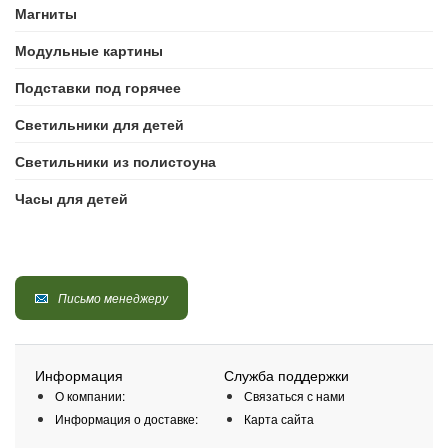
Магниты
Модульные картины
Подставки под горячее
Светильники для детей
Светильники из полистоуна
Часы для детей
Письмо менеджеру
Информация
Служба поддержки
О компании:
Связаться с нами
Информация о доставке:
Карта сайта