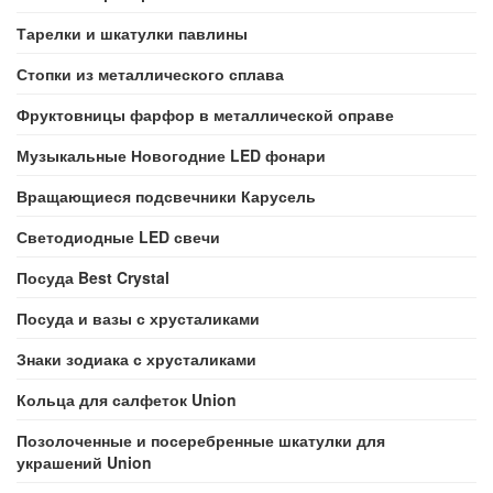
Тарелки и шкатулки павлины
Стопки из металлического сплава
Фруктовницы фарфор в металлической оправе
Музыкальные Новогодние LED фонари
Вращающиеся подсвечники Карусель
Светодиодные LED свечи
Посуда Best Crystal
Посуда и вазы с хрусталиками
Знаки зодиака с хрусталиками
Кольца для салфеток Union
Позолоченные и посеребренные шкатулки для
украшений Union