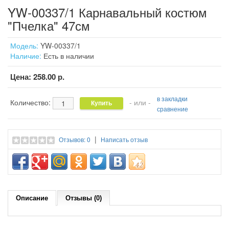
YW-00337/1 Карнавальный костюм
"Пчелка" 47см
Модель:
YW-00337/1
Наличие:
Есть в наличии
Цена:
258.00 р.
в закладки
Количество:
- или -
сравнение
|
Отзывов: 0
Написать отзыв
Описание
Отзывы (0)