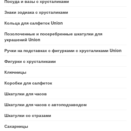
Посуда и вазы с хрусталиками
Знаки зодиака с хрусталиками
Кольца для салфеток Union
Позолоченные и посеребренные шкатулки для
украшений Union
Ручки на подставках с фигурками с хрусталиками Union
Фигурки с хрусталиками
Ключницы
Коробки для салфеток
Шкатулки для часов
Шкатулки для часов с автоподзаводом
Шкатулки со стразами
Сахарницы