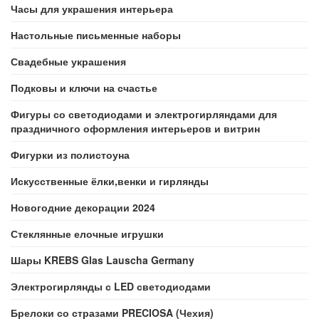
Часы для украшения интерьера
Настольные письменные наборы
Свадебные украшения
Подковы и ключи на счастье
Фигуры со светодиодами и электрогирляндами для
праздничного оформления интерьеров и витрин
Фигурки из полистоуна
Искусственные ёлки,венки и гирлянды
Новогодние декорации 2024
Стеклянные елочные игрушки
Шары KREBS Glas Lauscha Germany
Электрогирлянды с LED светодиодами
Брелоки со стразами PRECIOSA (Чехия)