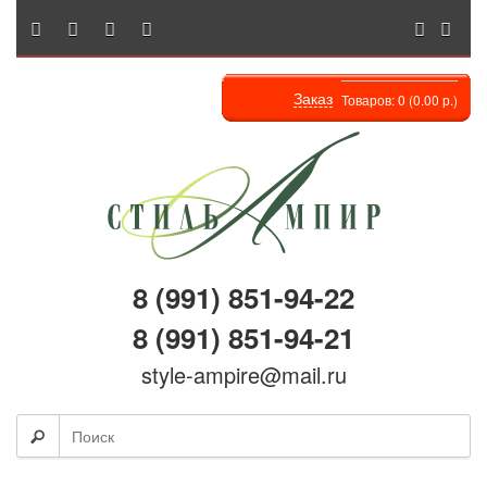
Заказ
Товаров: 0 (0.00 р.)
8 (991) 851-94-22
8 (991) 851-94-21
style-ampire@mail.ru