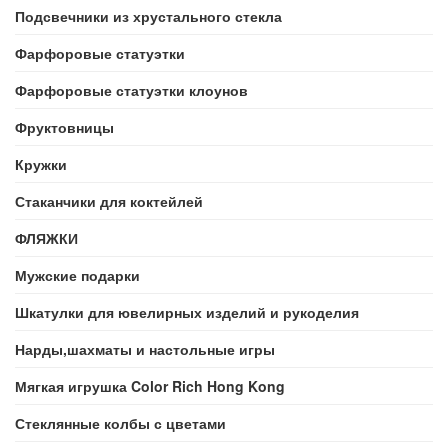
Подсвечники из хрустального стекла
Фарфоровые статуэтки
Фарфоровые статуэтки клоунов
Фруктовницы
Кружки
Стаканчики для коктейлей
ФЛЯЖКИ
Мужские подарки
Шкатулки для ювелирных изделий и рукоделия
Нарды,шахматы и настольные игры
Мягкая игрушка Color Rich Hong Kong
Стеклянные колбы с цветами