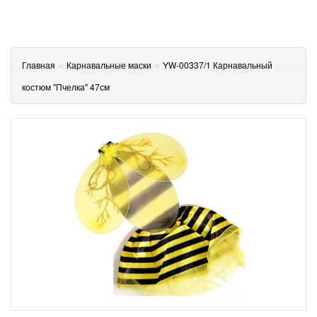
»
»
Главная
Карнавальные маски
YW-00337/1 Карнавальный
костюм "Пчелка" 47см