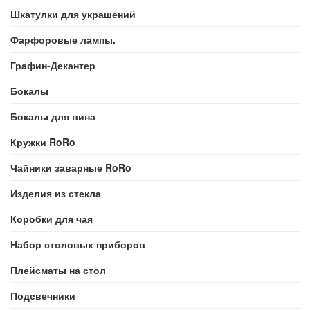
Шкатулки для украшений
Фарфоровые лампы.
Графин-Декантер
Бокалы
Бокалы для вина
Кружки RoRo
Чайники заварные RoRo
Изделия из стекла
Коробки для чая
Набор столовых приборов
Плейсматы на стол
Подсвечники