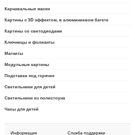
Карнавальные маски
Картины с 3D эффектом, в алюминиевом багете
Картины со светодиодами
Ключницы и фолианты
Магниты
Модульные картины
Подставки под горячее
Светильники для детей
Светильники из полистоуна
Часы для детей
Информация
Служба поддержки