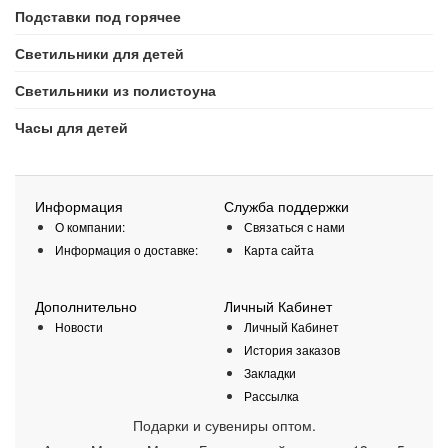
Подставки под горячее
Светильники для детей
Светильники из полистоуна
Часы для детей
Информация
Служба поддержки
О компании:
Связаться с нами
Информация о доставке:
Карта сайта
Дополнительно
Личный Кабинет
Новости
Личный Кабинет
История заказов
Закладки
Рассылка
Подарки и сувениры оптом.