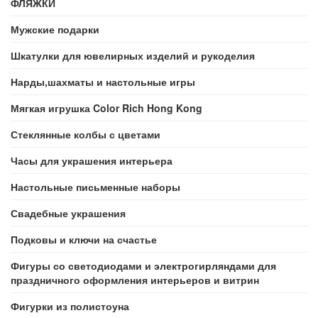
ФЛЯЖКИ
Мужские подарки
Шкатулки для ювелирных изделий и рукоделия
Нарды,шахматы и настольные игры
Мягкая игрушка Color Rich Hong Kong
Стеклянные колбы с цветами
Часы для украшения интерьера
Настольные письменные наборы
Свадебные украшения
Подковы и ключи на счастье
Фигуры со светодиодами и электрогирляндами для
праздничного оформления интерьеров и витрин
Фигурки из полистоуна