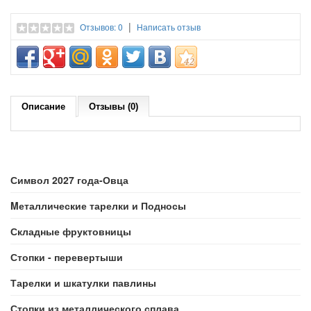
|
Отзывов: 0
Написать отзыв
Описание
Отзывы (0)
Символ 2027 года-Овца
Mеталлические тарелки и Подносы
Складные фруктовницы
Стопки - перевертыши
Тарелки и шкатулки павлины
Стопки из металлического сплава