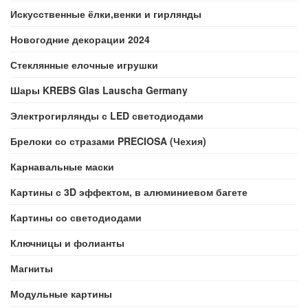
Искусственные ёлки,венки и гирлянды
Новогодние декорации 2024
Стеклянные елочные игрушки
Шары KREBS Glas Lauscha Germany
Электрогирлянды с LED светодиодами
Брелоки со стразами PRECIOSA (Чехия)
Карнавальные маски
Картины с 3D эффектом, в алюминиевом багете
Картины со светодиодами
Ключницы и фолианты
Магниты
Модульные картины