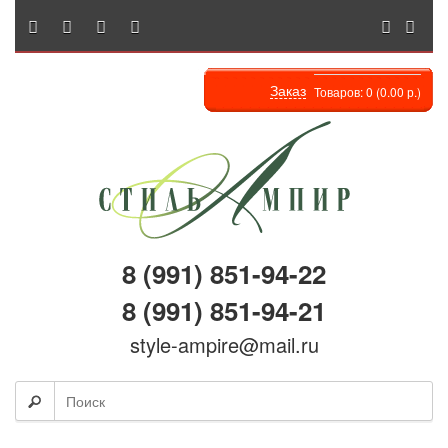
Заказ
Товаров: 0 (0.00 р.)
8 (991) 851-94-22
8 (991) 851-94-21
style-ampire@mail.ru