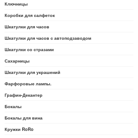
Ключницы
Коробки для салфеток
Шкатулки для часов
Шкатулки для часов с автоподзаводом
Шкатулки со стразами
Сахарницы
Шкатулки для украшений
Фарфоровые лампы.
Графин-Декантер
Бокалы
Бокалы для вина
Кружки RoRo