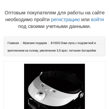
Оптовым покупателям для работы на сайте
необходимо пройти
регистрацию
или
войти
под своими учетными данными.
»
»
Главная
Мужские подарки
8100G Очки-лупа с подсветкой и
креплением на голову, увеличение 3,5 крат, питание батарейки