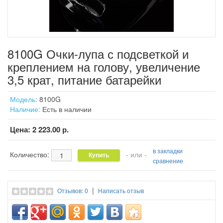
8100G Очки-лупа с подсветкой и
креплением на голову, увеличение
3,5 крат, питание батарейки
Модель:
8100G
Наличие:
Есть в наличии
Цена:
2 223.00 р.
в закладки
Количество:
- или -
сравнение
|
Отзывов: 0
Написать отзыв