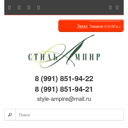
Заказ
Товаров: 0 (0.00 р.)
8 (991) 851-94-22
8 (991) 851-94-21
style-ampire@mail.ru