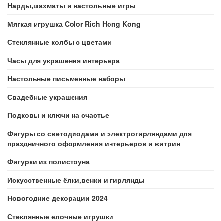
Нарды,шахматы и настольные игры
Мягкая игрушка Color Rich Hong Kong
Стеклянные колбы с цветами
Часы для украшения интерьера
Настольные письменные наборы
Свадебные украшения
Подковы и ключи на счастье
Фигуры со светодиодами и электрогирляндами для
праздничного оформления интерьеров и витрин
Фигурки из полистоуна
Искусственные ёлки,венки и гирлянды
Новогодние декорации 2024
Стеклянные елочные игрушки