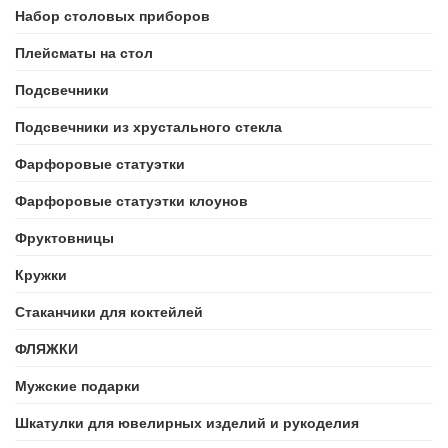
Набор столовых приборов
Плейсматы на стол
Подсвечники
Подсвечники из хрустального стекла
Фарфоровые статуэтки
Фарфоровые статуэтки клоунов
Фруктовницы
Кружки
Стаканчики для коктейлей
ФЛЯЖКИ
Мужские подарки
Шкатулки для ювелирных изделий и рукоделия