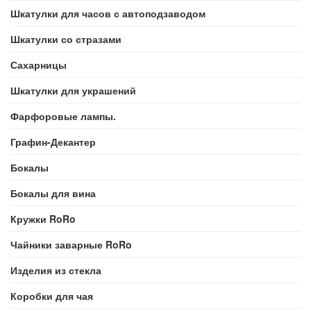
Шкатулки для часов с автоподзаводом
Шкатулки со стразами
Сахарницы
Шкатулки для украшений
Фарфоровые лампы.
Графин-Декантер
Бокалы
Бокалы для вина
Кружки RoRo
Чайники заварные RoRo
Изделия из стекла
Коробки для чая