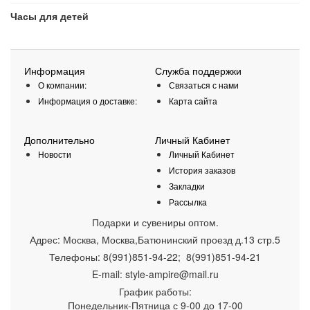
Часы для детей
Информация
Служба поддержки
О компании:
Связаться с нами
Информация о доставке:
Карта сайта
Дополнительно
Личный Кабинет
Новости
Личный Кабинет
История заказов
Закладки
Рассылка
Подарки и сувениры оптом.
Адрес:
Москва
,
Москва,Батюнинский проезд д.13 стр.5
Телефоны:
8(991)851-94-22; 8(991)851-94-21
E-mail:
style-ampire@mail.ru
График работы:
Понедельник-Пятница
с 9-00 до 17-00