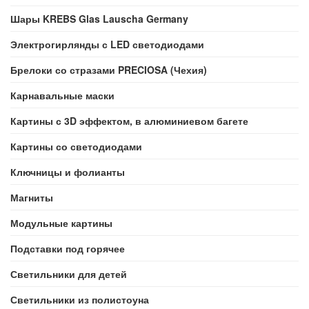
Шары KREBS Glas Lauscha Germany
Электрогирлянды с LED светодиодами
Брелоки со стразами PRECIOSA (Чехия)
Карнавальные маски
Картины с 3D эффектом, в алюминиевом багете
Картины со светодиодами
Ключницы и фолианты
Магниты
Модульные картины
Подставки под горячее
Светильники для детей
Светильники из полистоуна