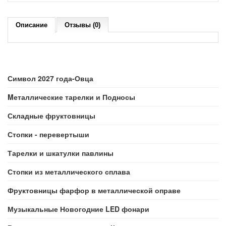
Описание
Отзывы (0)
Символ 2027 года-Овца
Mеталлические тарелки и Подносы
Складные фруктовницы
Стопки - перевертыши
Тарелки и шкатулки павлины
Стопки из металлического сплава
Фруктовницы фарфор в металлической оправе
Музыкальные Новогодние LED фонари