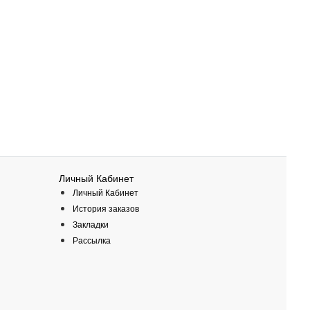
Личный Кабинет
Личный Кабинет
История заказов
Закладки
Рассылка