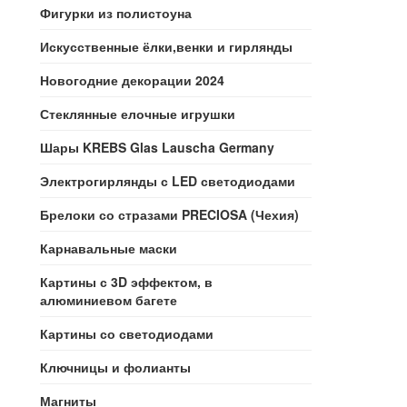
Фигурки из полистоуна
Искусственные ёлки,венки и гирлянды
Новогодние декорации 2024
Стеклянные елочные игрушки
Шары KREBS Glas Lauscha Germany
Электрогирлянды с LED светодиодами
Брелоки со стразами PRECIOSA (Чехия)
Карнавальные маски
Картины с 3D эффектом, в
алюминиевом багете
Картины со светодиодами
Ключницы и фолианты
Магниты