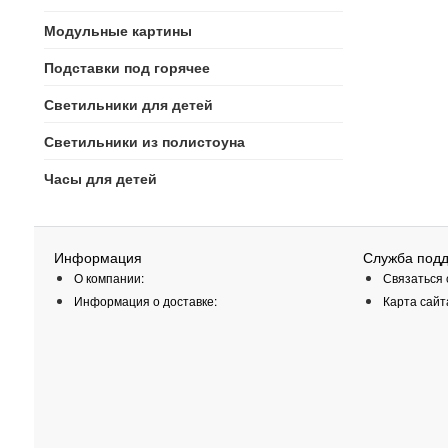
Модульные картины
Подставки под горячее
Светильники для детей
Светильники из полистоуна
Часы для детей
Информация
Служба под
О компании:
Связаться 
Информация о доставке:
Карта сайт