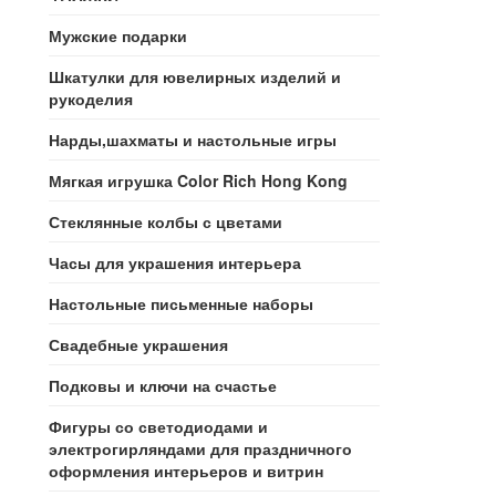
Мужские подарки
Шкатулки для ювелирных изделий и
рукоделия
Нарды,шахматы и настольные игры
Мягкая игрушка Color Rich Hong Kong
Стеклянные колбы с цветами
Часы для украшения интерьера
Настольные письменные наборы
Свадебные украшения
Подковы и ключи на счастье
Фигуры со светодиодами и
электрогирляндами для праздничного
оформления интерьеров и витрин