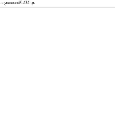
 с упаковкой: 232 гр.