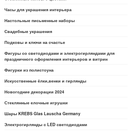
Часы для украшения интерьера
Настольные письменные наборы
Свадебные украшения
Подковы и ключи на счастье
Фигуры со светодиодами и электрогирляндами для
праздничного оформления интерьеров и витрин
Фигурки из полистоуна
Искусственные ёлки,венки и гирлянды
Новогодние декорации 2024
Стеклянные елочные игрушки
Шары KREBS Glas Lauscha Germany
Электрогирлянды с LED светодиодами