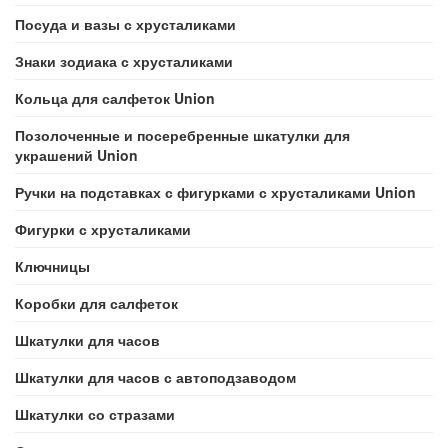
Посуда и вазы с хрусталиками
Знаки зодиака с хрусталиками
Кольца для салфеток Union
Позолоченные и посеребренные шкатулки для
украшений Union
Ручки на подставках с фигурками с хрусталиками Union
Фигурки с хрусталиками
Ключницы
Коробки для салфеток
Шкатулки для часов
Шкатулки для часов с автоподзаводом
Шкатулки со стразами