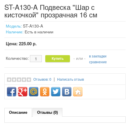
ST-A130-A Подвеска "Шар с
кисточкой" прозрачная 16 см
Модель:
ST-A130-A
Наличие:
Есть в наличии
Цена:
225.00 р.
в закладки
Количество:
- или -
сравнение
|
Отзывов: 0
Написать отзыв
Описание
Отзывы (0)