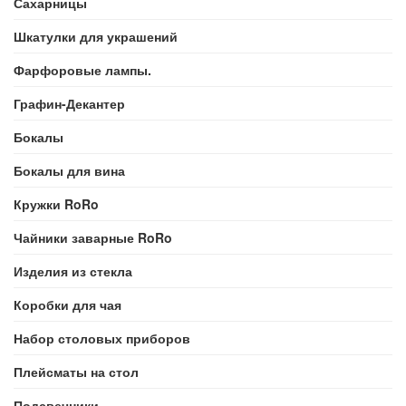
Сахарницы
Шкатулки для украшений
Фарфоровые лампы.
Графин-Декантер
Бокалы
Бокалы для вина
Кружки RoRo
Чайники заварные RoRo
Изделия из стекла
Коробки для чая
Набор столовых приборов
Плейсматы на стол
Подсвечники