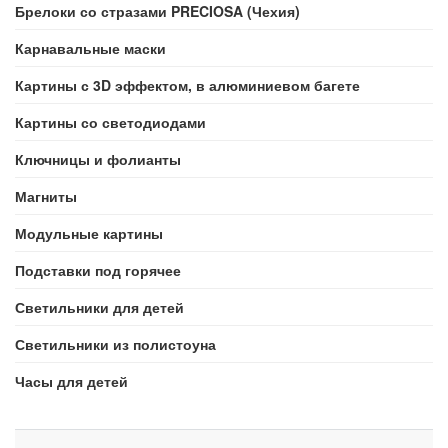
Брелоки со стразами PRECIOSA (Чехия)
Карнавальные маски
Картины с 3D эффектом, в алюминиевом багете
Картины со светодиодами
Ключницы и фолианты
Магниты
Модульные картины
Подставки под горячее
Светильники для детей
Светильники из полистоуна
Часы для детей