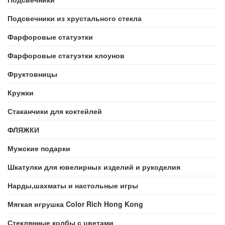
Подсвечники из хрустального стекла
Фарфоровые статуэтки
Фарфоровые статуэтки клоунов
Фруктовницы
Кружки
Стаканчики для коктейлей
ФЛЯЖКИ
Мужские подарки
Шкатулки для ювелирных изделий и рукоделия
Нарды,шахматы и настольные игры
Мягкая игрушка Color Rich Hong Kong
Стеклянные колбы с цветами