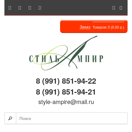
Заказ
Товаров: 0 (0.00 р.)
8 (991) 851-94-22
8 (991) 851-94-21
style-ampire@mail.ru