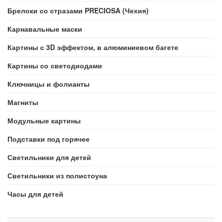
Брелоки со стразами PRECIOSA (Чехия)
Карнавальные маски
Картины с 3D эффектом, в алюминиевом багете
Картины со светодиодами
Ключницы и фолианты
Магниты
Модульные картины
Подставки под горячее
Светильники для детей
Светильники из полистоуна
Часы для детей