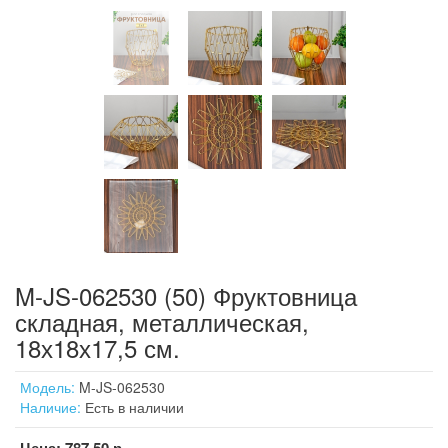
M-JS-062530 (50) Фруктовница
складная, металлическая,
18х18х17,5 см.
Модель:
M-JS-062530
Наличие:
Есть в наличии