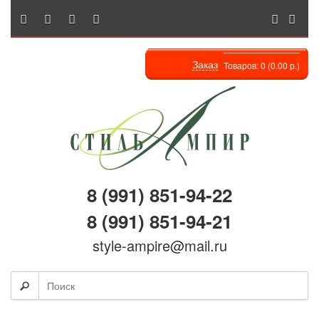
Заказ
Товаров: 0 (0.00 р.)
8 (991) 851-94-22
8 (991) 851-94-21
style-ampire@mail.ru