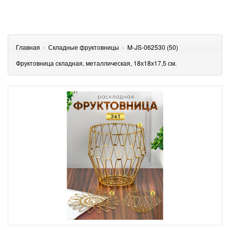
»
»
Главная
Складные фруктовницы
M-JS-062530 (50)
Фруктовница складная, металлическая, 18х18х17,5 см.