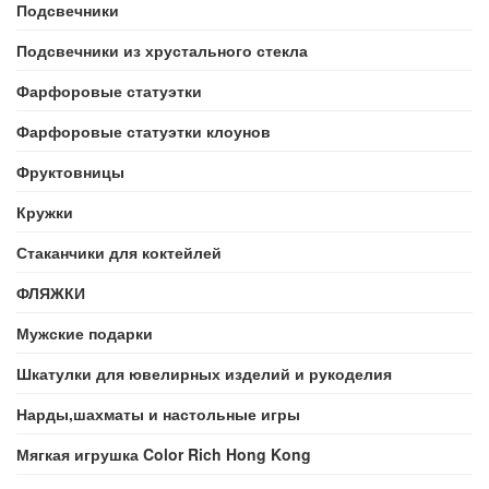
Подсвечники
Подсвечники из хрустального стекла
Фарфоровые статуэтки
Фарфоровые статуэтки клоунов
Фруктовницы
Кружки
Стаканчики для коктейлей
ФЛЯЖКИ
Мужские подарки
Шкатулки для ювелирных изделий и рукоделия
Нарды,шахматы и настольные игры
Мягкая игрушка Color Rich Hong Kong