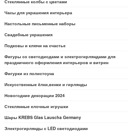
Стеклянные колбы с цветами
Часы для украшения интерьера
Настольные письменные наборы
Свадебные украшения
Подковы и ключи на счастье
Фигуры со светодиодами и электрогирляндами для
праздничного оформления интерьеров и витрин
Фигурки из полистоуна
Искусственные ёлки,венки и гирлянды
Новогодние декорации 2024
Стеклянные елочные игрушки
Шары KREBS Glas Lauscha Germany
Электрогирлянды с LED светодиодами