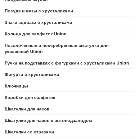
Посуда и вазы с хрусталиками
Знаки зодиака с хрусталиками
Кольца для салфеток Union
Позолоченные и посеребренные шкатулки для
украшений Union
Ручки на подставках с фигурками с хрусталиками Union
Фигурки с хрусталиками
Ключницы
Коробки для салфеток
Шкатулки для часов
Шкатулки для часов с автоподзаводом
Шкатулки со стразами