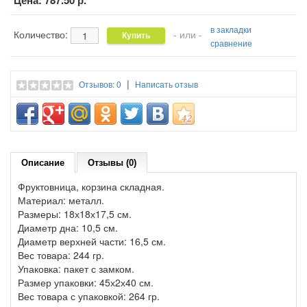
Цена:
787.50 р.
в закладки
Количество:
- или -
сравнение
|
Отзывов: 0
Написать отзыв
Описание
Отзывы (0)
Фруктовница, корзина складная.
Материал: металл.
Размеры: 18х18х17,5 см.
Диаметр дна: 10,5 см.
Диаметр верхней части: 16,5 см.
Вес товара: 244 гр.
Упаковка: пакет с замком.
Размер упаковки: 45х2х40 см.
Вес товара с упаковкой: 264 гр.