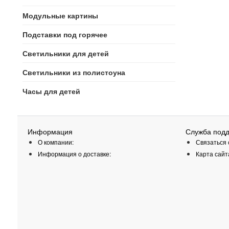
Модульные картины
Подставки под горячее
Светильники для детей
Светильники из полистоуна
Часы для детей
Информация
Служба под
О компании:
Связаться 
Информация о доставке:
Карта сайт