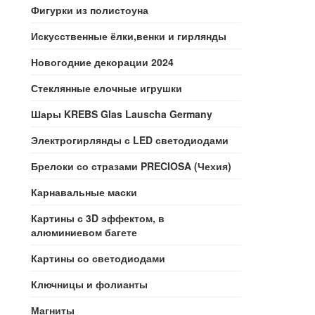
Фигурки из полистоуна
Искусственные ёлки,венки и гирлянды
Новогодние декорации 2024
Стеклянные елочные игрушки
Шары KREBS Glas Lauscha Germany
Электрогирлянды с LED светодиодами
Брелоки со стразами PRECIOSA (Чехия)
Карнавальные маски
Картины с 3D эффектом, в
алюминиевом багете
Картины со светодиодами
Ключницы и фолианты
Магниты