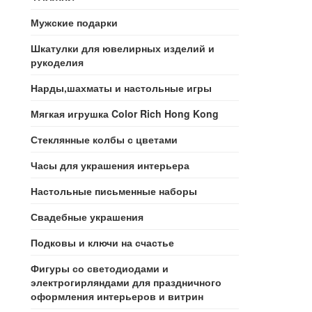
Мужские подарки
Шкатулки для ювелирных изделий и
рукоделия
Нарды,шахматы и настольные игры
Мягкая игрушка Color Rich Hong Kong
Стеклянные колбы с цветами
Часы для украшения интерьера
Настольные письменные наборы
Свадебные украшения
Подковы и ключи на счастье
Фигуры со светодиодами и
электрогирляндами для праздничного
оформления интерьеров и витрин