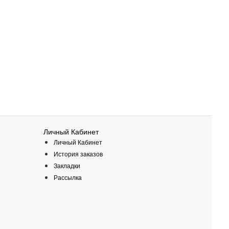
Личный Кабинет
Личный Кабинет
История заказов
Закладки
Рассылка