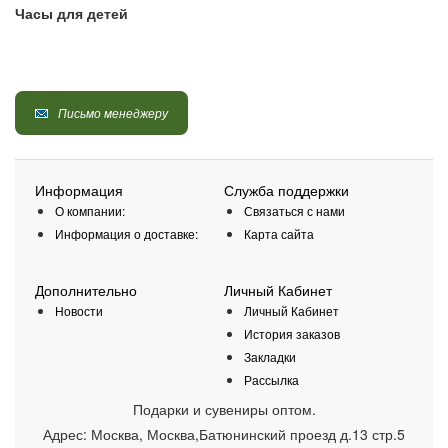
Часы для детей
Письмо менеджеру
Информация
Служба поддержки
О компании:
Связаться с нами
Информация о доставке:
Карта сайта
Дополнительно
Личный Кабинет
Новости
Личный Кабинет
История заказов
Закладки
Рассылка
Подарки и сувениры оптом.
Адрес:
Москва
,
Москва,Батюнинский проезд д.13 стр.5