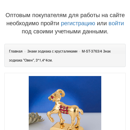
Оптовым покупателям для работы на сайте
необходимо пройти
регистрацию
или
войти
под своими учетными данными.
»
»
Главная
Знаки зодиака с хрусталиками
M-ST-3763/4 Знак
зодиака "Овен", 3*1,4*4см.