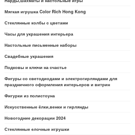
Нарды,шахматы и настольные игры
Мягкая игрушка Color Rich Hong Kong
Стеклянные колбы с цветами
Часы для украшения интерьера
Настольные письменные наборы
Свадебные украшения
Подковы и ключи на счастье
Фигуры со светодиодами и электрогирляндами для
праздничного оформления интерьеров и витрин
Фигурки из полистоуна
Искусственные ёлки,венки и гирлянды
Новогодние декорации 2024
Стеклянные елочные игрушки