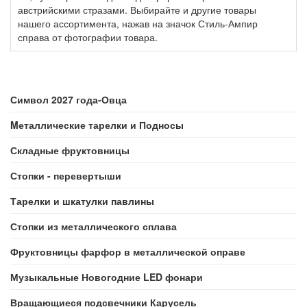
австрийскими стразами. Выбирайте и другие товары
нашего ассортимента, нажав на значок Стиль-Ампир
справа от фотографии товара.
Символ 2027 года-Овца
Mеталлические тарелки и Подносы
Складные фруктовницы
Стопки - перевертыши
Тарелки и шкатулки павлины
Стопки из металлического сплава
Фруктовницы фарфор в металлической оправе
Музыкальные Новогодние LED фонари
Вращающиеся подсвечники Карусель