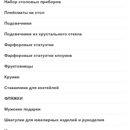
Набор столовых приборов
Плейсматы на стол
Подсвечники
Подсвечники из хрустального стекла
Фарфоровые статуэтки
Фарфоровые статуэтки клоунов
Фруктовницы
Кружки
Стаканчики для коктейлей
ФЛЯЖКИ
Мужские подарки
Шкатулки для ювелирных изделий и рукоделия