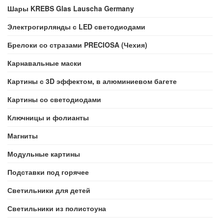
Шары KREBS Glas Lauscha Germany
Электрогирлянды с LED светодиодами
Брелоки со стразами PRECIOSA (Чехия)
Карнавальные маски
Картины с 3D эффектом, в алюминиевом багете
Картины со светодиодами
Ключницы и фолианты
Магниты
Модульные картины
Подставки под горячее
Светильники для детей
Светильники из полистоуна