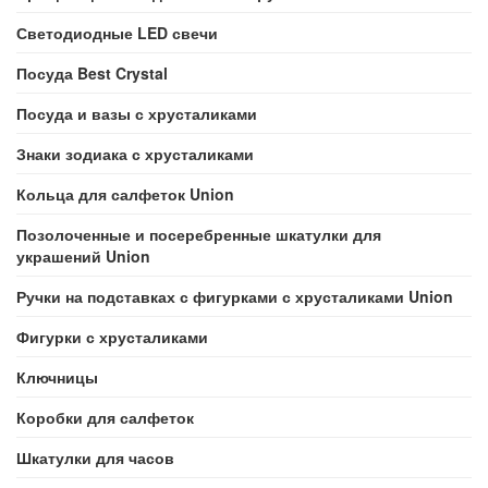
Светодиодные LED свечи
Посуда Best Crystal
Посуда и вазы с хрусталиками
Знаки зодиака с хрусталиками
Кольца для салфеток Union
Позолоченные и посеребренные шкатулки для
украшений Union
Ручки на подставках с фигурками с хрусталиками Union
Фигурки с хрусталиками
Ключницы
Коробки для салфеток
Шкатулки для часов