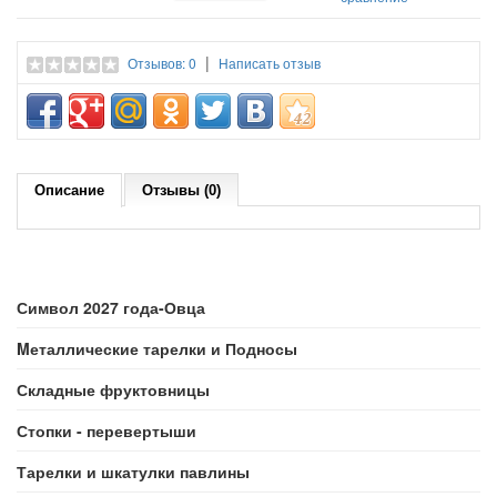
|
Отзывов: 0
Написать отзыв
Описание
Отзывы (0)
Символ 2027 года-Овца
Mеталлические тарелки и Подносы
Складные фруктовницы
Стопки - перевертыши
Тарелки и шкатулки павлины