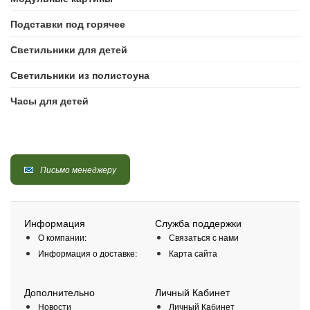
Подставки под горячее
Светильники для детей
Светильники из полистоуна
Часы для детей
Письмо менеджеру
Информация
Служба поддержки
О компании:
Связаться с нами
Информация о доставке:
Карта сайта
Дополнительно
Личный Кабинет
Новости
Личный Кабинет