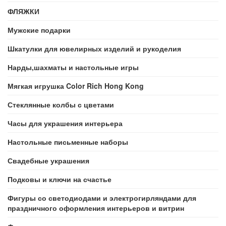
ФЛЯЖКИ
Мужские подарки
Шкатулки для ювелирных изделий и рукоделия
Нарды,шахматы и настольные игры
Мягкая игрушка Color Rich Hong Kong
Стеклянные колбы с цветами
Часы для украшения интерьера
Настольные письменные наборы
Свадебные украшения
Подковы и ключи на счастье
Фигуры со светодиодами и электрогирляндами для
праздничного оформления интерьеров и витрин