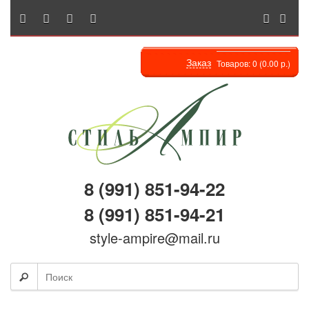
Заказ
Товаров: 0 (0.00 р.)
8 (991) 851-94-22
8 (991) 851-94-21
style-ampire@mail.ru