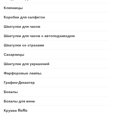
Ключницы
Коробки для салфеток
Шкатулки для часов
Шкатулки для часов с автоподзаводом
Шкатулки со стразами
Сахарницы
Шкатулки для украшений
Фарфоровые лампы.
Графин-Декантер
Бокалы
Бокалы для вина
Кружки RoRo